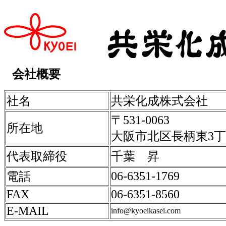
会社概要
社名
共栄化成株式会社
〒531-0063
所在地
大阪市北区長柄東3丁
代表取締役
千葉 昇
06-6351-1769
電話
FAX
06-6351-8560
E-MAIL
info@kyoeikasei.com