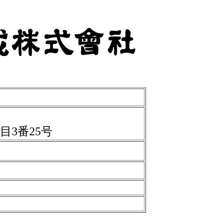
目3番25号