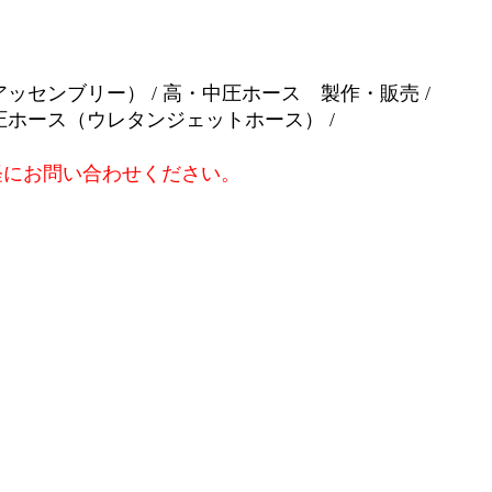
センブリー） / 高・中圧ホース 製作・販売 /
ホース（ウレタンジェットホース） /
軽にお問い合わせください。